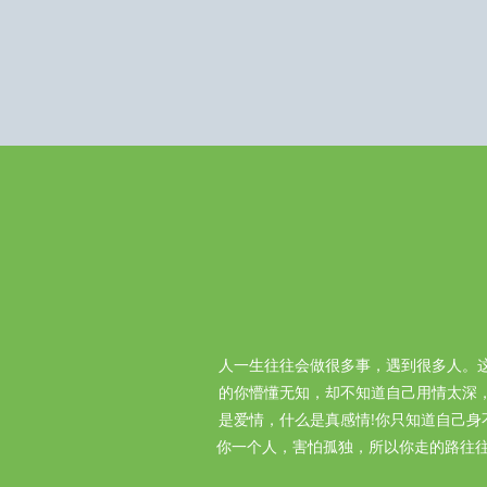
人一生往往会做很多事，遇到很多人。
的你懵懂无知，却不知道自己用情太深
是爱情，什么是真感情!你只知道自己
你一个人，害怕孤独，所以你走的路往往