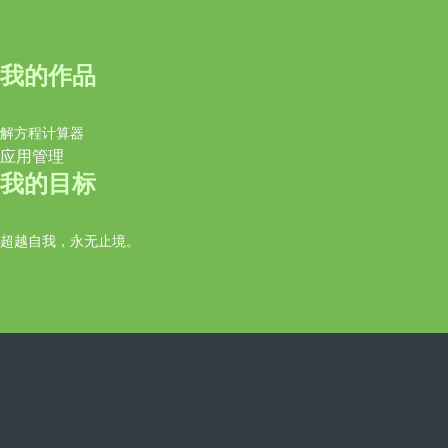
我的作品
解方程计算器
应用管理
我的目标
超越自我，永无止境。