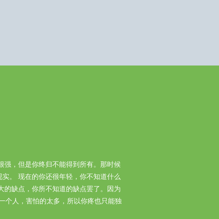
很强，但是你终归不能得到所有。那时候
实。 现在的你还很年轻，你不知道什么
大的缺点，你所不知道的缺点罢了。因为
你一个人，害怕的太多，所以你疼也只能独